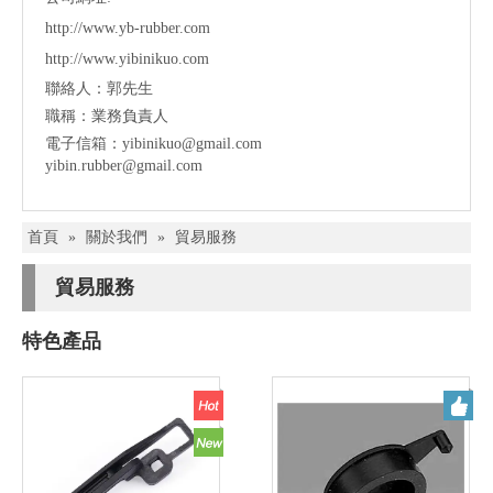
http://www.yb-rubber.com
http://www.yibinikuo.com
聯絡人：郭先生
職稱：業務負責人
電子信箱：
yibinikuo@gmail.com
yibin.rubber@gmail.com
首頁
»
關於我們
»
貿易服務
貿易服務
特色產品